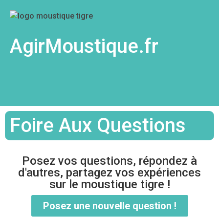
AgirMoustique.fr
Foire Aux Questions
Posez vos questions, répondez à
d'autres, partagez vos expériences
sur le moustique tigre !
Posez une nouvelle question !