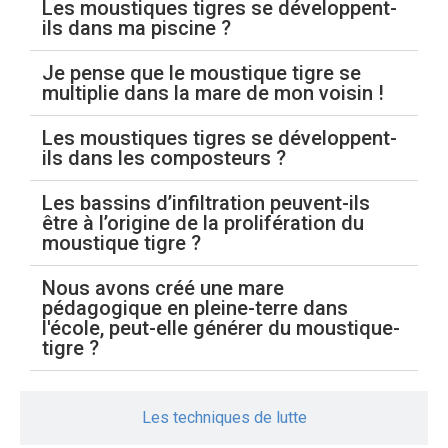
Les moustiques tigres se développent-
ils dans ma piscine ?
Je pense que le moustique tigre se
multiplie dans la mare de mon voisin !
Les moustiques tigres se développent-
ils dans les composteurs ?
Les bassins d’infiltration peuvent-ils
être à l’origine de la prolifération du
moustique tigre ?
Nous avons créé une mare
pédagogique en pleine-terre dans
l'école, peut-elle générer du moustique-
tigre ?
Les techniques de lutte