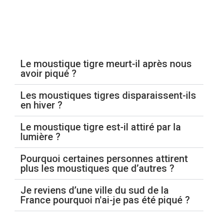
Le moustique tigre
Le moustique tigre meurt-il après nous
avoir piqué ?
Les moustiques tigres disparaissent-ils
en hiver ?
Le moustique tigre est-il attiré par la
lumière ?
Pourquoi certaines personnes attirent
plus les moustiques que d’autres ?
Je reviens d’une ville du sud de la
France pourquoi n'ai-je pas été piqué ?