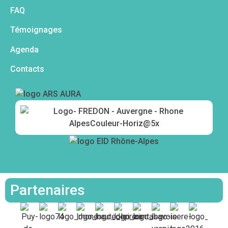
FAQ
Témoignages
Agenda
Contacts
Partenaires