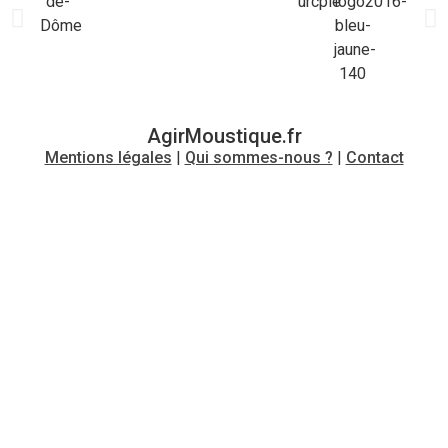
AgirMoustique.fr
Mentions légales
|
Qui sommes-nous ?
|
Contact