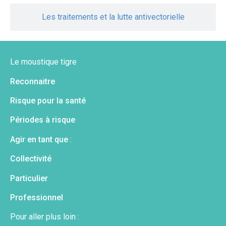
Les traitements et la lutte antivectorielle
Le moustique tigre
Reconnaitre
Risque pour la santé
Périodes à risque
Agir en tant que
:
Collectivité
Particulier
Professionnel
Pour aller plus loin :