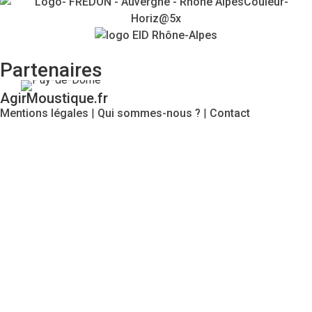
Partenaires
AgirMoustique.fr
Mentions légales
|
Qui sommes-nous ?
|
Contact