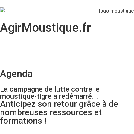
AgirMoustique.fr
Agenda
La campagne de lutte contre le
moustique-tigre a redémarré...
Anticipez son retour grâce à de
nombreuses ressources et
formations !