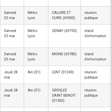
Samedi
Métro
CALUIRE ET
réunion
23 mai
Lyon
CUIRE (69300)
publique
Samedi
Métro
GENAY (69730)
stand
23 mai
Lyon
d'information
Samedi
Métro
MIONS (69780)
stand
23 mai
Lyon
d'information
Jeudi 28
Ain (01)
LENT (01240)
réunion
mai
publique
Jeudi 28
Ain (01)
GROSLEE
réunion
mai
SAINT BENOIT
publique
(01300)