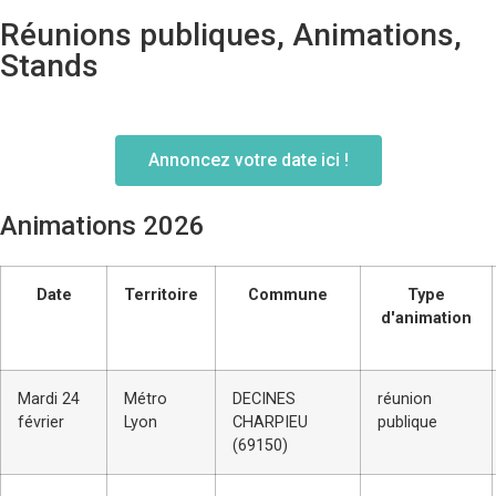
Réunions publiques, Animations,
Stands
Annoncez votre date ici !
Animations 2026
Date
Territoire
Commune
Type
d'animation
Mardi 24
Métro
DECINES
réunion
février
Lyon
CHARPIEU
publique
(69150)