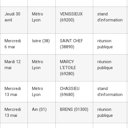
Jeudi 30
Métro
VENISSIEUX
stand
avril
Lyon
(69200)
d'information
Mercredi
Isère (38)
SAINT CHEF
réunion
6 mai
(38890)
publique
Mardi 12
Métro
MARCY
réunion
mai
Lyon
L'ETOILE
publique
(69280)
Mercredi
Métro
CHASSIEU
stand
13 mai
Lyon
(69680)
d'information
Mercredi
Ain (01)
BRENS (01300)
réunion
13 mai
publique