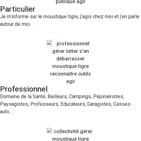
Particulier
Je m’informe sur le moustique tigre, j’agis chez moi et j’en parle
autour de moi…
Professionnel
Domaine de la Santé, Bailleurs, Campings, Pépiniéristes,
Paysagistes, Professeurs, Educateurs, Garagistes, Casses-
auto…