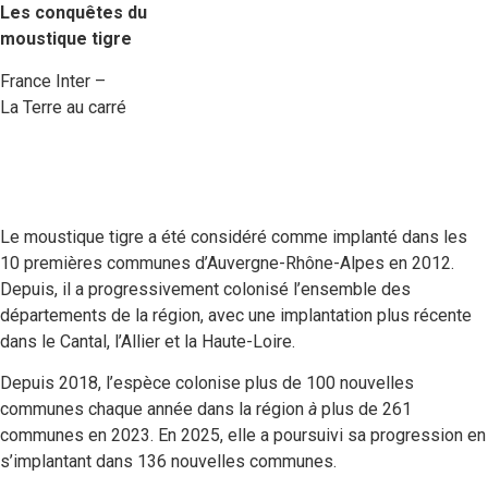
Les conquêtes du
moustique tigre
France Inter –
La Terre au carré
Le moustique tigre a été considéré comme implanté dans les
10 premières communes d’Auvergne-Rhône-Alpes en 2012.
Depuis, il a progressivement colonisé l’ensemble des
départements de la région, avec une implantation plus récente
dans le Cantal, l’Allier et la Haute-Loire.
Depuis 2018, l’espèce colonise plus de 100 nouvelles
communes chaque année dans la région
à
plus de 261
communes en 2023. En 2025, elle a poursuivi sa progression en
s’implantant dans 136 nouvelles communes.