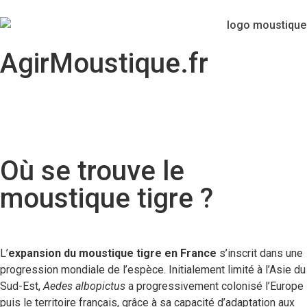
AgirMoustique.fr
Où se trouve le
moustique tigre ?
L’
expansion du moustique tigre en France
s’inscrit dans une
progression mondiale de l’espèce. Initialement limité à l’Asie du
Sud-Est,
Aedes albopictus
a progressivement colonisé l’Europe
puis le territoire français, grâce à sa capacité d’adaptation aux