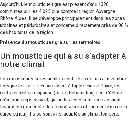
Aujourd’hui, le moustique tigre est présent
dans
1328
communes sur les 4 025 que compte
la région Auvergne-
Rhône-Alpes. Il se développe principalement dans les zones
urbaines et périurbaines
et concerne directement près de 80 %
des habitants de la région
.
Présence du moustique tigre sur les territoires :
Un moustique qui a su s’adapter à
notre climat
Les moustiques tigres adultes sont actifs de mai à novembre.
Lorsque les jours raccourcissent à l’approche de l’hiver, les
œufs entrent en diapause (sorte d’hibernation) pour n’éclore
qu’au printemps suivant, quand les conditions redeviennent
favorables (remontée des températures et augmentation de la
durée du jour). Ils se sont ainsi adaptés au climat tempéré.