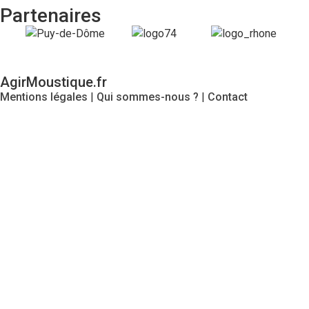
Partenaires
AgirMoustique.fr
Mentions légales
|
Qui sommes-nous ?
|
Contact