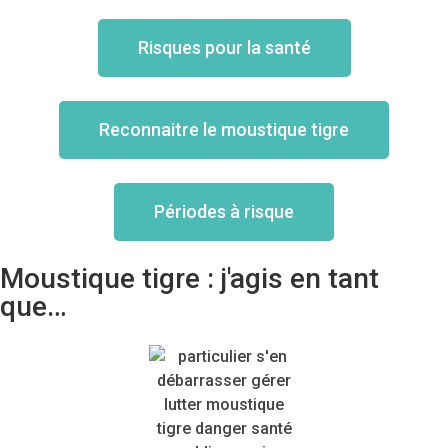
Risques pour la santé
Reconnaitre le moustique tigre
Périodes à risque
Moustique tigre : j'agis en tant
que…