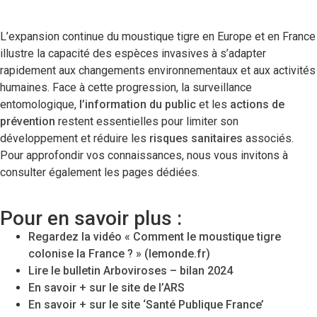
L’expansion continue du moustique tigre en Europe et en France
illustre la capacité des espèces invasives à s’adapter
rapidement aux changements environnementaux et aux activités
humaines. Face à cette progression, la surveillance
entomologique,
l’information du public
et les
actions de
prévention
restent essentielles pour limiter son
développement et réduire les
risques sanitaires
associés.
Pour approfondir vos connaissances, nous vous invitons à
consulter également les pages dédiées.
Pour en savoir plus :
Regardez la vidéo « Comment le moustique tigre
colonise la France ? » (lemonde.fr)
Lire le bulletin Arboviroses – bilan 2024
En savoir + sur le site de l’ARS
En savoir + sur le site ‘Santé Publique France’