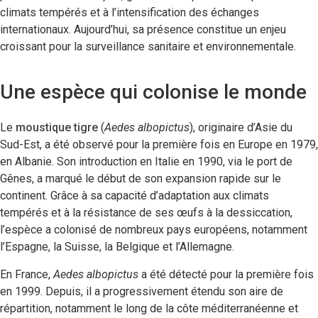
climats tempérés et à l’intensification des échanges
internationaux. Aujourd’hui, sa présence constitue un enjeu
croissant pour la surveillance sanitaire et environnementale.
Une espèce qui colonise le monde
Le
moustique tigre
(
Aedes albopictus
), originaire d’Asie du
Sud-Est, a été observé pour la première fois en Europe en 1979,
en Albanie. Son introduction en Italie en 1990, via le port de
Gênes, a marqué le début de son expansion rapide sur le
continent. Grâce à sa capacité d’adaptation aux climats
tempérés et à la résistance de ses œufs à la dessiccation,
l’espèce a colonisé de nombreux pays européens, notamment
l’Espagne, la Suisse, la Belgique et l’Allemagne.
En France,
Aedes albopictus
a été détecté pour la première fois
en 1999. Depuis, il a progressivement étendu son aire de
répartition, notamment le long de la côte méditerranéenne et