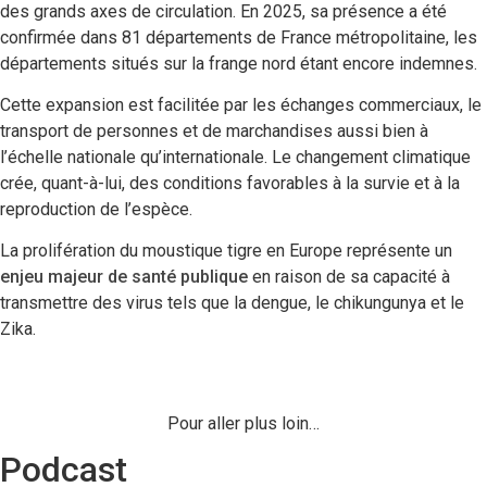
des grands axes de circulation.
En 2025, sa présence a été
confirmée dans 81 départements de France métropolitaine, les
départements situés sur la frange nord étant encore indemnes
.
Cette expansion est facilitée par les échanges commerciaux, le
transport de personnes et de marchandises aussi bien à
l’échelle nationale qu’internationale. Le changement climatique
crée, quant-à-lui, des conditions favorables
à la survie et à la
reproduction de l’espèce.
La prolifération du moustique tigre en Europe représente un
enjeu majeur de santé publique
en raison de sa capacité à
transmettre des virus tels que la dengue, le chikungunya et le
Zika.
Pour aller plus loin…
Podcast