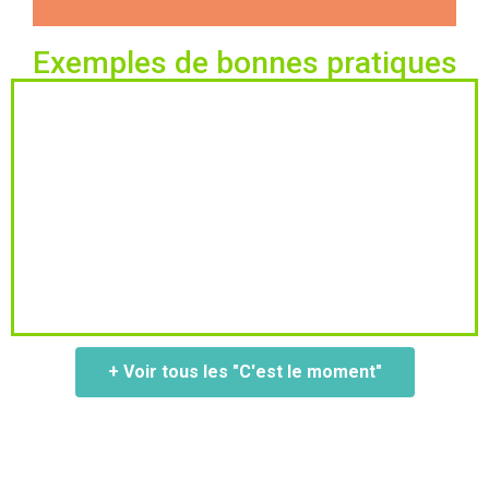
Exemples de bonnes pratiques
+ Voir tous les "C'est le moment"