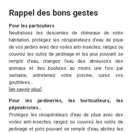
Rappel des bons gestes
Pour les particuliers
Neutralisez les descentes de chéneaux de votre
habitation, protégez les récupérateurs d’eau de pluie
de vos jardins avec des voiles anti-insectes, rangez ou
couvrez les outils de jardinage et les jeux pouvant se
remplir d’eau, changez l’eau des abreuvoirs des
animaux et des boutures au moins une fois par
semaine, entretenez votre piscine, curez vos
gouttières…
[
en savoir plus
]
Pour les jardineries, les horticulteurs, les
pépiniéristes…
Protégez les récupérateurs d’eau de pluie avec des
voiles anti-insectes, rangez ou couvrez les outils de
jardinage et pots pouvant se remplir d’eau, abritez les