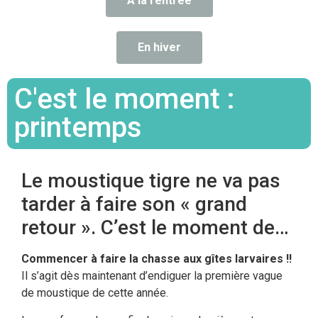
A la rentrée
En hiver
C'est le moment :
printemps
Le moustique tigre ne va pas
tarder à faire son « grand
retour ». C’est le moment de…
Commencer à faire la chasse
aux gîtes larvaires !!
Il s’agit dès maintenant d’endiguer la première vague
de moustique de cette année.