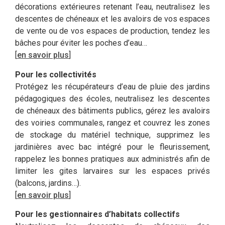
décorations extérieures retenant l’eau, neutralisez les
descentes de chéneaux et les avaloirs de vos espaces
de vente ou de vos espaces de production, tendez les
bâches pour éviter les poches d’eau…
[
en savoir plus
]
Pour les collectivités
Protégez les récupérateurs d’eau de pluie des jardins
pédagogiques des écoles, neutralisez les descentes
de chéneaux des bâtiments publics, gérez les avaloirs
des voiries communales, rangez et couvrez les zones
de stockage du matériel technique, supprimez les
jardinières avec bac intégré pour le fleurissement,
rappelez les bonnes pratiques aux administrés afin de
limiter les gites larvaires sur les espaces privés
(balcons, jardins…).
[
en savoir plus
]
Pour les gestionnaires d’habitats collectifs