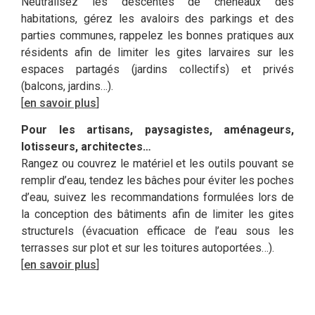
Neutralisez les descentes de chéneaux des
habitations, gérez les avaloirs des parkings et des
parties communes, rappelez les bonnes pratiques aux
résidents afin de limiter les gites larvaires sur les
espaces partagés (jardins collectifs) et privés
(balcons, jardins…).
[
en savoir plus
]
Pour les artisans, paysagistes, aménageurs,
lotisseurs, architectes…
Rangez ou couvrez le matériel et les outils pouvant se
remplir d’eau, tendez les bâches pour éviter les poches
d’eau, suivez les recommandations formulées lors de
la conception des bâtiments afin de limiter les gites
structurels (évacuation efficace de l’eau sous les
terrasses sur plot et sur les toitures autoportées…).
[
en savoir plus
]