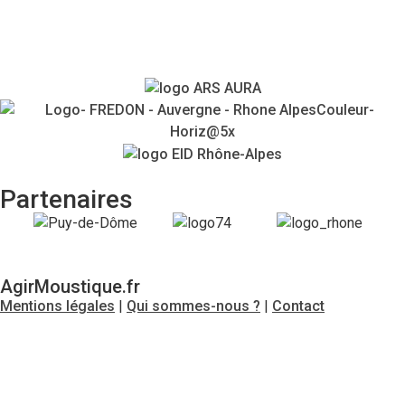
Contacts
Partenaires
AgirMoustique.fr
Mentions légales
|
Qui sommes-nous ?
|
Contact