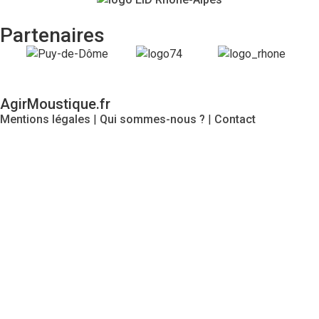
Partenaires
AgirMoustique.fr
Mentions légales
|
Qui sommes-nous ?
|
Contact