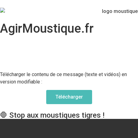
AgirMoustique.fr
Télécharger le contenu de ce message (texte et vidéos) en
version modifiable :
Télécharger
🛑 Stop aux moustiques tigres !