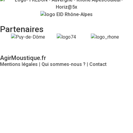
Partenaires
AgirMoustique.fr
Mentions légales
|
Qui sommes-nous ?
|
Contact