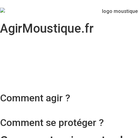
AgirMoustique.fr
Comment agir ?
Comment se protéger ?