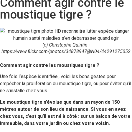
Comment agir contre le
moustique tigre ?
(c) Christophe Quintin -
https://www.flickr.com/photos/34878947@N04/44291275052
Comment agir contre les moustiques tigre ?
Une fois
l’espèce identifiée
, voici les bons gestes pour
empêcher la prolifération du moustique tigre, ou pour éviter qu’il
ne s’installe chez vous.
Le moustique tigre n’évolue que dans un rayon de 150
mètres autour de son lieu de naissance. Si vous en avez
chez vous, c’est qu’il est né à côté : sur un balcon de votre
immeuble, dans votre jardin ou chez votre voisin.