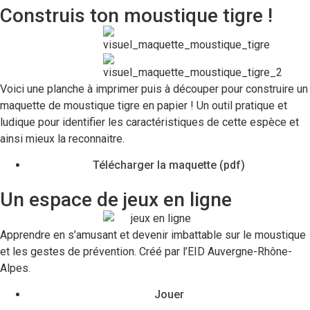
Construis ton moustique tigre !
Voici une planche à imprimer puis à découper pour construire un
maquette de moustique tigre en papier ! Un outil pratique et
ludique pour identifier les caractéristiques de cette espèce et
ainsi mieux la reconnaitre.
Télécharger la maquette (pdf)
Un espace de jeux en ligne
Apprendre en s’amusant et devenir imbattable sur le moustique
et les gestes de prévention. Créé par l’EID Auvergne-Rhône-
Alpes.
Jouer