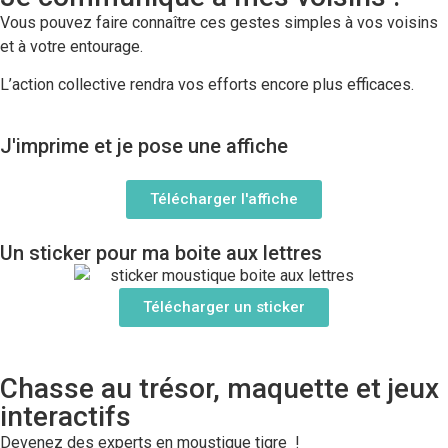
Vous pouvez faire connaître ces gestes simples à vos voisins
et à votre entourage.
L’action collective rendra vos efforts encore plus efficaces.
J'imprime et je pose une affiche
Télécharger l'affiche
Un sticker pour ma boite aux lettres
Télécharger un sticker
Chasse au trésor, maquette et jeux
interactifs
Devenez des experts en moustique tigre !