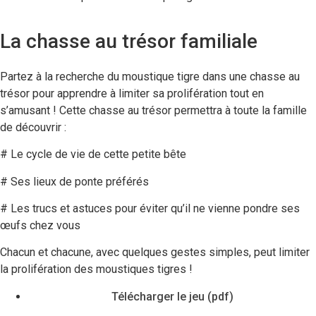
La chasse au trésor familiale
Partez à la recherche du moustique tigre dans une chasse au
trésor pour apprendre à limiter sa prolifération tout en
s’amusant !
Cette chasse au trésor permettra à toute la famille
de découvrir :
# Le cycle de vie de cette petite bête
# Ses lieux de ponte préférés
# Les trucs et astuces pour éviter qu’il ne vienne pondre ses
œufs chez vous
Chacun et chacune, avec quelques gestes simples, peut limiter
la prolifération des moustiques tigres !
Télécharger le jeu (pdf)