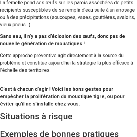
La femelle pond ses œufs sur les parois asséchées de petits
récipients susceptibles de se remplir d’eau suite à un arrosage
ou à des précipitations (soucoupes, vases, gouttières, avaloirs,
vieux pneus…).
Sans eau, il n’y a pas d’éclosion des œufs, donc pas de
nouvelle génération de moustiques !
Cette approche préventive agit directement à la source du
problème et constitue aujourd’hui la stratégie la plus efficace à
l’échelle des territoires.
C’est à chacun d’agir ! Voici les bons gestes pour
empêcher la prolifération du moustique tigre, ou pour
éviter qu’il ne s’installe chez vous.
Situations à risque
Exemples de bonnes pratiques