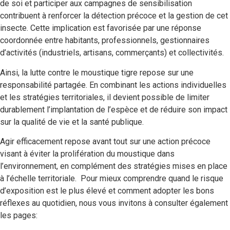
de soi et participer aux campagnes de sensibilisation
contribuent à renforcer la détection précoce et la gestion de cet
insecte.
Cette implication est favorisée par une réponse
coordonnée entre habitants, professionnels, gestionnaires
d’activités (industriels, artisans, commerçants) et collectivités.
Ainsi, la lutte contre le moustique tigre repose sur une
responsabilité partagée. En combinant les actions individuelles
et les stratégies territoriales, il devient possible de limiter
durablement l’implantation de l’espèce et de réduire son impact
sur la qualité de vie et la santé publique.
Agir efficacement repose avant tout sur une action précoce
visant à éviter la prolifération du moustique dans
l’environnement, en complément des stratégies mises en place
à l’échelle territoriale. Pour mieux comprendre quand le risque
d’exposition est le plus élevé et comment adopter les bons
réflexes au quotidien, nous vous invitons à consulter également
les pages: