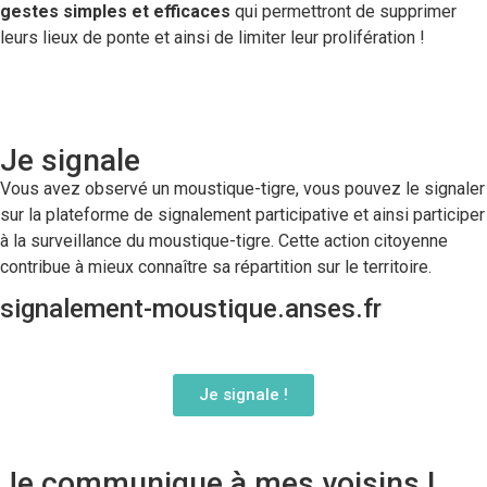
gestes simples et efficaces
qui permettront de supprimer
leurs lieux de ponte et ainsi de limiter leur prolifération !
Je signale
Vous avez observé un moustique-tigre, vous pouvez le signaler
sur la plateforme de signalement participative et ainsi participer
à la surveillance du moustique-tigre. Cette action citoyenne
contribue à mieux connaître sa répartition sur le territoire.
signalement-moustique.anses.fr
Je signale !
Je communique à mes voisins !