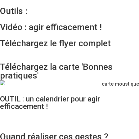
Outils :
Vidéo : agir efficacement !
Téléchargez le flyer complet
Téléchargez la carte 'Bonnes
pratiques'
OUTIL : un calendrier pour agir
efficacement !
Quand réaliser ces gestes ?