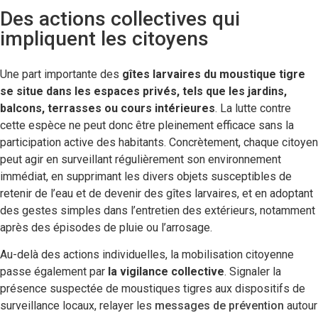
Des actions collectives qui
impliquent les citoyens
Une part importante des
gîtes larvaires du moustique tigre
se situe dans les espaces privés, tels que les jardins,
balcons, terrasses ou cours intérieures
. La lutte contre
cette espèce ne peut donc être pleinement efficace sans la
participation active des habitants. Concrètement, chaque citoyen
peut agir en surveillant régulièrement son environnement
immédiat,
en supprimant les divers objets susceptibles de
retenir de l’eau et de devenir des gîtes larvaires, et en adoptant
des gestes simples dans l’entretien des extérieurs, notamment
après des épisodes de pluie ou l’arrosage
.
Au-delà des actions individuelles, la mobilisation citoyenne
passe également par
la vigilance collective
. Signaler la
présence suspectée de moustiques tigres aux dispositifs de
surveillance locaux, relayer les
messages de prévention
autour