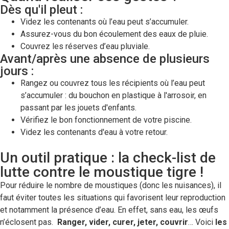
Dès qu'il pleut :
Videz les contenants où l’eau peut s’accumuler.
Assurez-vous du bon écoulement des eaux de pluie.
Couvrez les réserves d’eau pluviale.
Avant/après une absence de plusieurs
jours :
Rangez ou couvrez tous les récipients où l’eau peut
s’accumuler : du bouchon en plastique à l'arrosoir, en
passant par les jouets d'enfants.
Vérifiez le bon fonctionnement de votre piscine.
Videz les contenants d'eau à votre retour.
Un outil pratique : la check-list de
lutte contre le moustique tigre !
Pour réduire le nombre de moustiques (donc les nuisances), il
faut éviter toutes les situations qui favorisent leur reproduction
et notamment la présence d’eau. En effet, sans eau, les œufs
n’éclosent pas.
Ranger, vider, curer, jeter, couvrir
… Voici
les