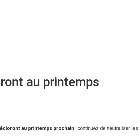
oront au printemps
 écloront au printemps prochain
: continuez de neutraliser les