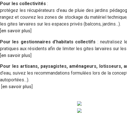
Pour les collectivités
:
protégez les récupérateurs d’eau de pluie des jardins pédago
rangez et couvrez les zones de stockage du matériel technique, 
les gites larvaires sur les espaces privés (balcons, jardins…).
[
en savoir plus
]
Pour les gestionnaires d’habitats collectifs
: neutralisez 
pratiques aux résidents afin de limiter les gites larvaires sur les
[
en savoir plus
]
Pour les artisans, paysagistes, aménageurs, lotisseurs, 
d’eau, suivez les recommandations formulées lors de la conception
autoportées…).
[
en savoir plus
]