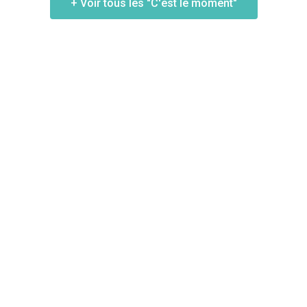
+ Voir tous les "C'est le moment"