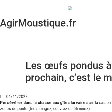
AgirMoustique.fr
Les œufs pondus à 
prochain, c’est le
01/11/2023
Persévérer dans la chasse aux gîtes larvaires
car la saison
zones de ponte (triez, rangez, couvrez ou éliminez).