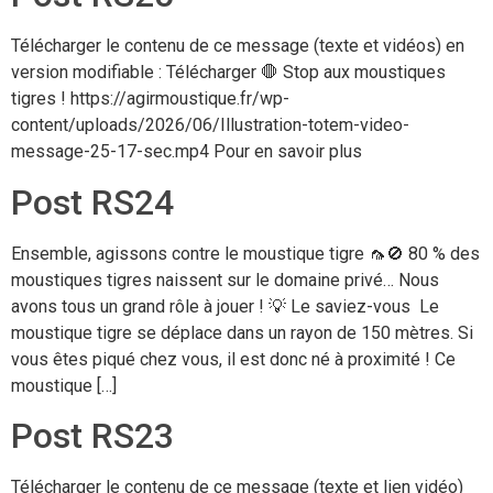
Télécharger le contenu de ce message (texte et vidéos) en
version modifiable : Télécharger 🛑 Stop aux moustiques
tigres ! https://agirmoustique.fr/wp-
content/uploads/2026/06/Illustration-totem-video-
message-25-17-sec.mp4 Pour en savoir plus
Post RS24
Ensemble, agissons contre le moustique tigre 🦟🚫 80 % des
moustiques tigres naissent sur le domaine privé… Nous
avons tous un grand rôle à jouer ! 💡 Le saviez-vous Le
moustique tigre se déplace dans un rayon de 150 mètres. Si
vous êtes piqué chez vous, il est donc né à proximité ! Ce
moustique […]
Post RS23
Télécharger le contenu de ce message (texte et lien vidéo)