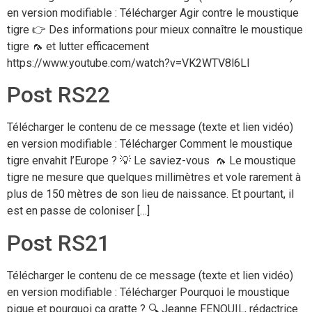
en version modifiable : Télécharger Agir contre le moustique
tigre 👉 Des informations pour mieux connaître le moustique
tigre 🦟 et lutter efficacement
https://www.youtube.com/watch?v=VK2WTV8l6LI
Post RS22
Télécharger le contenu de ce message (texte et lien vidéo)
en version modifiable : Télécharger Comment le moustique
tigre envahit l’Europe ? 💡 Le saviez-vous 🦟 Le moustique
tigre ne mesure que quelques millimètres et vole rarement à
plus de 150 mètres de son lieu de naissance. Et pourtant, il
est en passe de coloniser […]
Post RS21
Télécharger le contenu de ce message (texte et lien vidéo)
en version modifiable : Télécharger Pourquoi le moustique
pique et pourquoi ça gratte ? 🔍 Jeanne FENOUIL, rédactrice