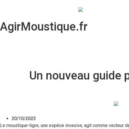
AgirMoustique.fr
Un nouveau guide po
20/10/2023
Le moustique-tigre, une espèce invasive, agit comme vecteur de