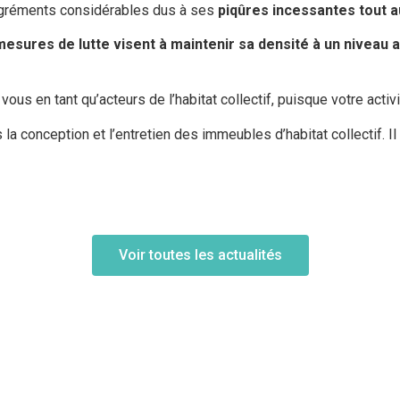
agréments considérables dus à ses
piqûres incessantes tout a
mesures de lutte visent à maintenir sa densité à un niveau 
 vous en tant qu’acteurs de l’habitat collectif, puisque votre activ
 la conception et l’entretien des immeubles d’habitat collectif.
Voir toutes les actualités