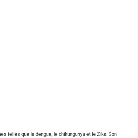
 telles que la dengue, le chikungunya et le Zika. Son