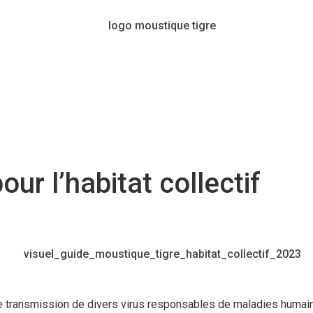
ur l’habitat collectif
 transmission de divers virus responsables de maladies humaines