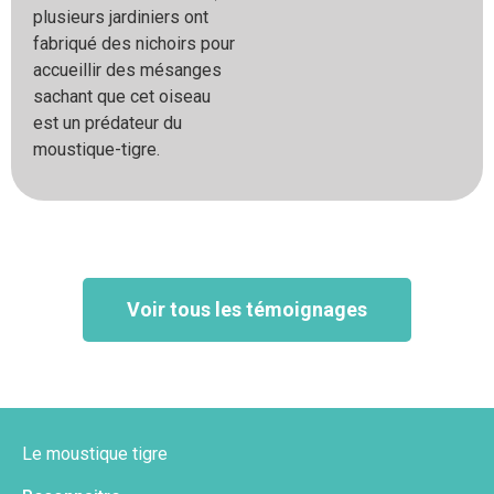
plusieurs jardiniers ont
fabriqué des
nichoirs pour
accueillir des mésanges
sachant que cet
oiseau
est un prédateur du
moustique-tigre.
Voir tous les témoignages
Le moustique tigre