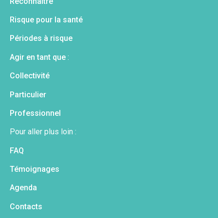
Reconnaitre
Risque pour la santé
Périodes à risque
Agir en tant que
:
Collectivité
Particulier
Professionnel
Pour aller plus loin :
FAQ
Témoignages
Agenda
Contacts