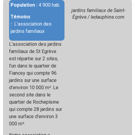
Population :
4 900 hab.
jardins familiaux de Saint-
Témoins
Égrève / ledauphine.com
:
L’association des
jardins familiaux
L’association des jardins
familiaux de St Egrève
est
répartie sur 2 sites,
l’un dans le quartier de
Fiancey
qui compte 96
jardins sur une surface
d’environ 10 000
m². Le
second site dans le
quartier de Rochepleine
qui
compte 28 jardins sur
une surface d’environ 3
000 m².