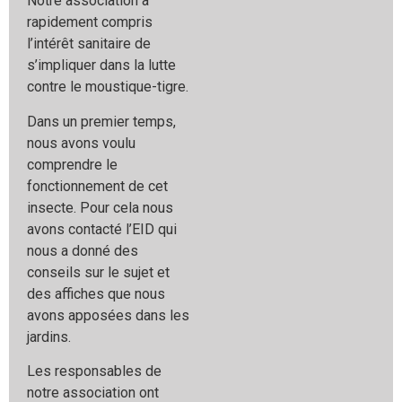
Notre association a
rapidement compris
l’intérêt sanitaire
de
s’impliquer dans la lutte
contre le moustique-tigre.
Dans un premier temps,
nous avons voulu
comprendre
le
fonctionnement de cet
insecte. Pour cela nous
avons
contacté l’EID qui
nous a donné des
conseils sur le sujet
et
des affiches que nous
avons apposées dans les
jardins.
Les responsables de
notre association ont