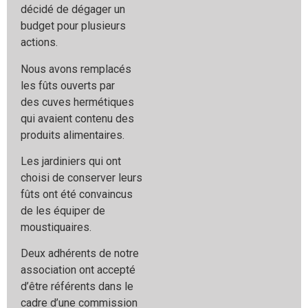
décidé de
dégager un
budget pour plusieurs
actions.
Nous avons remplacés
les fûts ouverts par
des
cuves hermétiques
qui avaient contenu des
produits
alimentaires.
Les jardiniers qui ont
choisi de conserver leurs
fûts ont
été convaincus
de les équiper de
moustiquaires.
Deux adhérents de notre
association ont accepté
d’être
référents dans le
cadre d’une commission