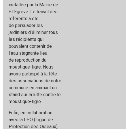
installée par
la Mairie de
St Egrève. Le travail des
référents a été
de
persuader les
jardiniers d’éliminer tous
les récipients
qui
pouvaient contenir de
l’eau stagnante lieu
de
reproduction du
moustique-tigre. Nous
avons participé
à la fête
des associations de notre
commune en animant
un
stand sur la lutte contre le
moustique-tigre.
Enfin, en collaboration
avec la LPO (Ligue de
Protection
des Oiseaux),