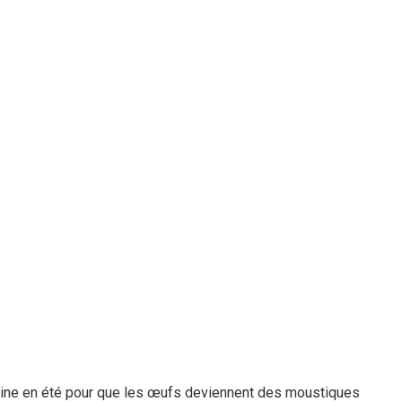
maine en été pour que les œufs deviennent des moustiques