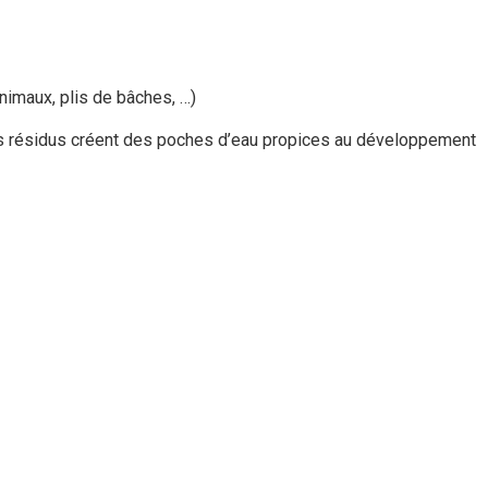
nimaux, plis de bâches, …)
res résidus créent des poches d’eau propices au développement