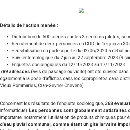
Détails de l’action menée :
Distribution de 500 pièges sur les 3 secteurs pilotes, sous
Recrutement de deux personnes en CDD du 1er juin au 3
Sensibilisation en porte à porte du 02/06/2023 à début ao
Suivi entomologique du 7 juin au 27 septembre 2023 (9 
Enquêtes sociologiques du 12/10/2023 au 17/11/2023
789 adresses
(avis de passage ou visite) ont été suivies dans l
également à la pose d’affiches dans les copropriétés sans dist
Vieux Pommaries, Cran-Gevrier Chevêne).
Concernant les résultats de l’enquête sociologique,
368 évaluat
informatique).
Les personnes sont globalement satisfaites d
importante, notamment l’utilisation de produits chimiques pour
d’eau pluvial communal, comme étant un gîte larvaire impor