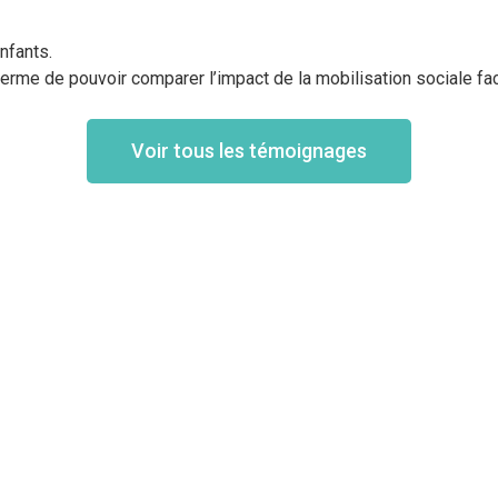
nfants.
erme de pouvoir comparer l’impact de la mobilisation sociale f
Voir tous les témoignages