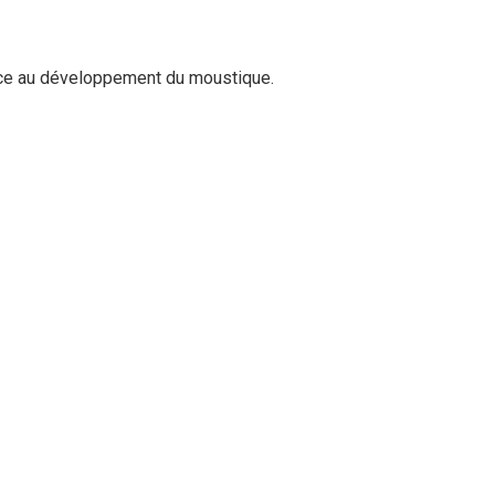
ace au développement du moustique.