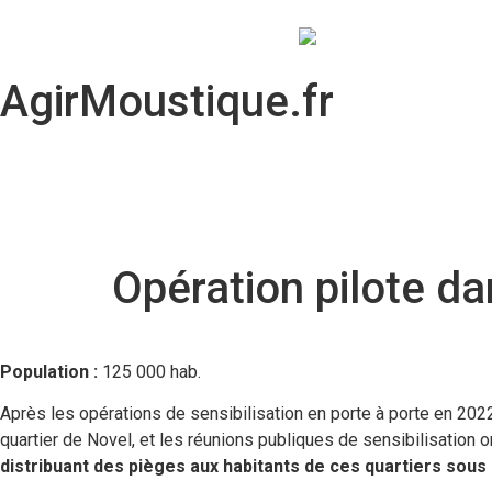
AgirMoustique.fr
Opération pilote d
Population :
125 000 hab.
Après les opérations de sensibilisation en porte à porte en 202
quartier de Novel, et les réunions publiques de sensibilisation
distribuant des pièges aux habitants de ces quartiers sous 