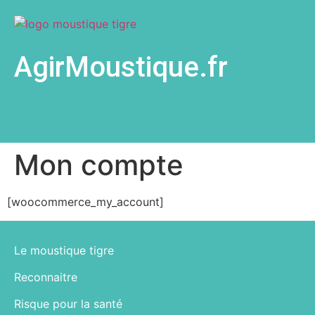
AgirMoustique.fr
Mon compte
[woocommerce_my_account]
Le moustique tigre
Reconnaitre
Risque pour la santé