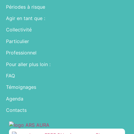
Périodes à risque
Agir en tant que
:
Collectivité
Particulier
Professionnel
Pour aller plus loin :
FAQ
Témoignages
Agenda
Contacts