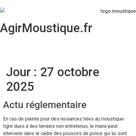
AgirMoustique.fr
Jour :
27 octobre
2025
Actu réglementaire
En cas de plainte pour des nuisances liées au moustique-
tigre dues à des terrains non entretenus, le maire peut
intervenir dans le cadre des pouvoirs de police qui lui sont