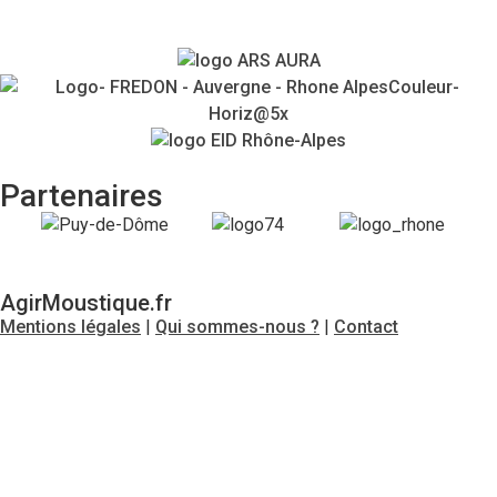
Partenaires
AgirMoustique.fr
Mentions légales
|
Qui sommes-nous ?
|
Contact