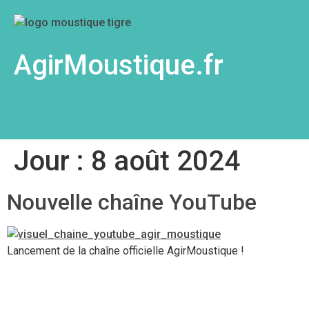
AgirMoustique.fr
Jour :
8 août 2024
Nouvelle chaîne YouTube
Lancement de la chaîne officielle AgirMoustique !
Le moustique tigre